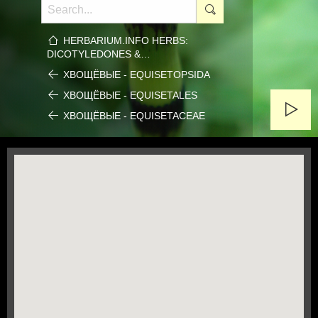
HERBARIUM.INFO HERBS:
DICOTYLEDONES &…
ХВОЩЁВЫЕ - EQUISETOPSIDA
ХВОЩЁВЫЕ - EQUISETALES
ХВОЩЁВЫЕ - EQUISETACEAE