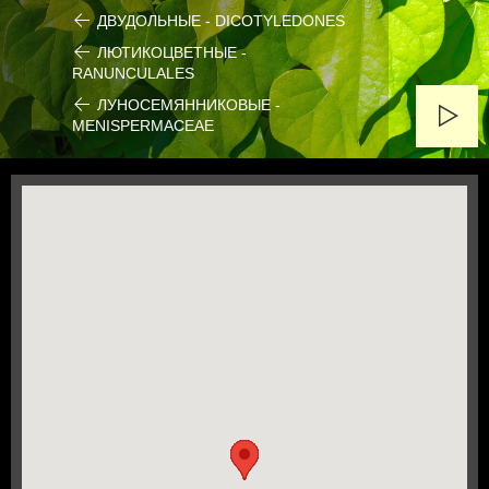
ДВУДОЛЬНЫЕ - DICOTYLEDONES
ЛЮТИКОЦВЕТНЫЕ -
RANUNCULALES
ЛУНОСЕМЯННИКОВЫЕ -
MENISPERMACEAE