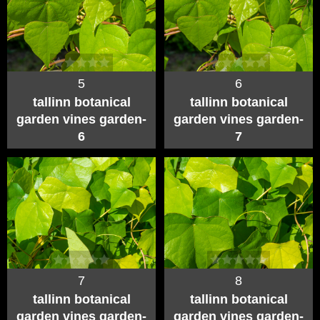
5
6
tallinn botanical
tallinn botanical
garden vines garden-
garden vines garden-
6
7
7
8
tallinn botanical
tallinn botanical
garden vines garden-
garden vines garden-