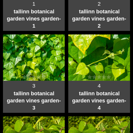
1
2
tallinn botanical
tallinn botanical
garden vines garden-
garden vines garden-
1
2
3
4
tallinn botanical
tallinn botanical
garden vines garden-
garden vines garden-
3
4