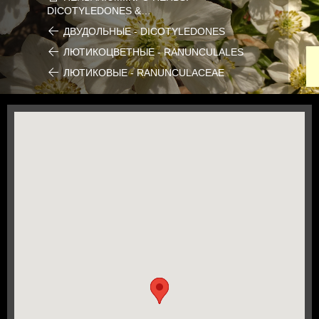
DICOTYLEDONES &…
ДВУДОЛЬНЫЕ - DICOTYLEDONES
ЛЮТИКОЦВЕТНЫЕ - RANUNCULALES
ЛЮТИКОВЫЕ - RANUNCULACEAE