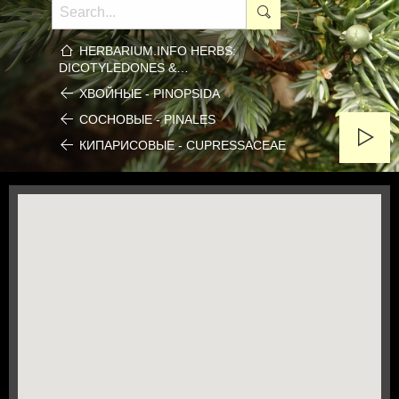
HERBARIUM.INFO HERBS:
DICOTYLEDONES &…
ХВОЙНЫЕ - PINOPSIDA
СОСНОВЫЕ - PINALES
КИПАРИСОВЫЕ - CUPRESSACEAE