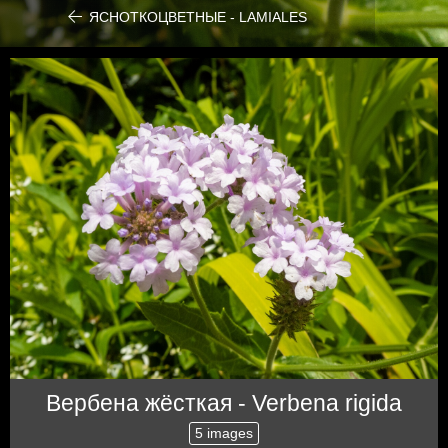
ЯСНОТКОЦВЕТНЫЕ - LAMIALES
Вербена жёсткая - Verbena rigida
5 images