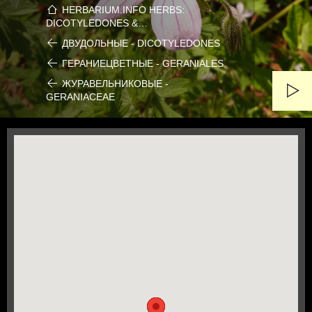
HERBARIUM.INFO HERBS:
DICOTYLEDONES &…
ДВУДОЛЬНЫЕ - DICOTYLEDONES
ГЕРАНИЕЦВЕТНЫЕ - GERANIALES
ЖУРАВЕЛЬНИКОВЫЕ -
GERANIACEAE