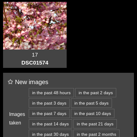
17
DSC01574
New images
in the past 48 hours
in the past 2 days
in the past 3 days
in the past 5 days
in the past 7 days
in the past 10 days
Images
taken
in the past 14 days
in the past 21 days
in the past 30 days
in the past 2 months