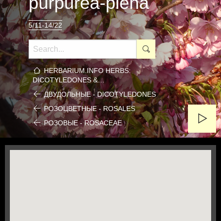
purpurea-plena
5/11-14/22
HERBARIUM.INFO HERBS:
DICOTYLEDONES &…
ДВУДОЛЬНЫЕ - DICOTYLEDONES
РОЗОЦВЕТНЫЕ - ROSALES
РОЗОВЫЕ - ROSACEAE