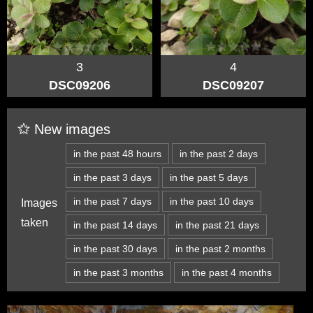
3
4
DSC09206
DSC09207
New images
in the past 48 hours
in the past 2 days
in the past 3 days
in the past 5 days
in the past 7 days
in the past 10 days
Images
taken
in the past 14 days
in the past 21 days
in the past 30 days
in the past 2 months
in the past 3 months
in the past 4 months