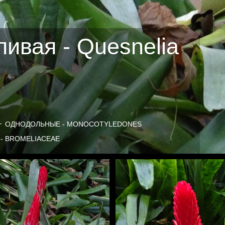
ивая - Quesnelia
ОДНОДОЛЬНЫЕ - MONOCOTYLEDONES
- BROMELIACEAE