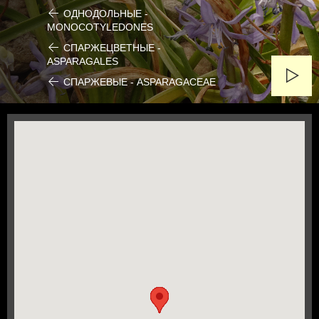
ОДНОДОЛЬНЫЕ -
MONOCOTYLEDONES
СПАРЖЕЦВЕТНЫЕ -
ASPARAGALES
СПАРЖЕВЫЕ - ASPARAGACEAE