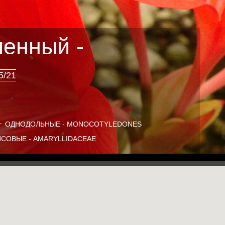
енный -
5/21
ОДНОДОЛЬНЫЕ - MONOCOTYLEDONES
СОВЫЕ - AMARYLLIDACEAE